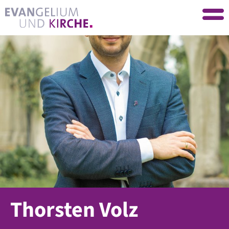
Thorsten Volz