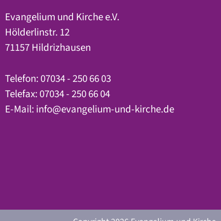
Evangelium und Kirche e.V.
Hölderlinstr. 12
71157 Hildrizhausen
Telefon: 07034 - 250 66 03
Telefax: 07034 - 250 66 04
E-Mail:
info@evangelium-und-kirche.de