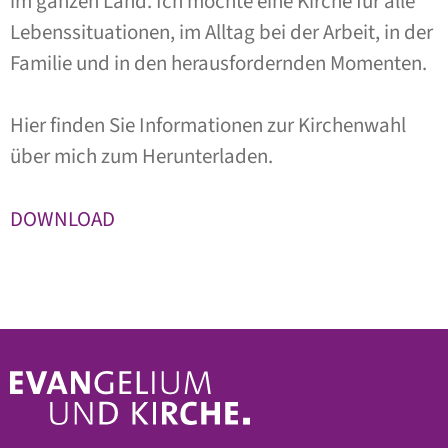
im ganzen Land. Ich möchte eine Kirche für alle
Lebenssituationen, im Alltag bei der Arbeit, in der
Familie und in den herausfordernden Momenten.
Hier finden Sie Informationen zur Kirchenwahl
über mich zum Herunterladen.
DOWNLOAD