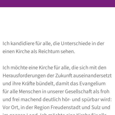
Ich kandidiere für alle, die Unterschiede in der
einen Kirche als Reichtum sehen.
Ich möchte eine Kirche für alle, die sich mit den
Herausforderungen der Zukunft auseinandersetzt
und ihre Kräfte bündelt, damit das Evangelium
für alle Menschen in unserer Gesellschaft als froh
und frei machend deutlich hör- und spürbar wird:
Vor Ort, in der Region Freudenstadt und Sulz und